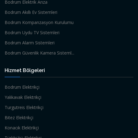
Bodrum Elektrik Arıza
Bodrum Akıllı Ev Sistemleri
Bodrum Kompanzasyon Kurulumu
Bodrum Uydu TV Sistemleri
Bodrum Alarm Sistemleri
Bodrum Güvenlik Kamera Sisteml...
Hizmet Bölgeleri
Bodrum Elektrikçi
Yalıkavak Elektrikçi
Turgutreis Elektrikçi
Bitez Elektrikçi
Konacık Elektrikçi
Türkbükü Elektrikçi