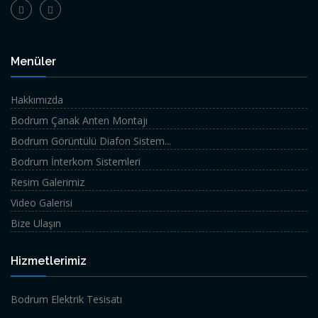
Menüler
Hakkımızda
Bodrum Çanak Anten Montajı
Bodrum Görüntülü Diafon Sistem...
Bodrum İnterkom Sistemleri
Resim Galerimiz
Video Galerisi
Bize Ulaşın
Hizmetlerimiz
Bodrum Elektrik Tesisatı