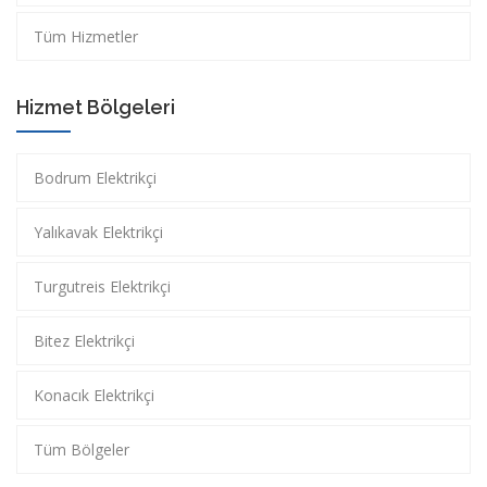
Tüm Hizmetler
Hizmet Bölgeleri
Bodrum Elektrikçi
Yalıkavak Elektrikçi
Turgutreis Elektrikçi
Bitez Elektrikçi
Konacık Elektrikçi
Tüm Bölgeler