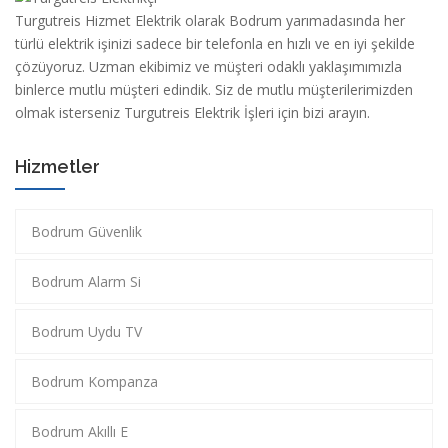
Turgutreis Hizmet Elektrik olarak Bodrum yarımadasında her
türlü elektrik işinizi sadece bir telefonla en hızlı ve en iyi şekilde
çözüyoruz. Uzman ekibimiz ve müşteri odaklı yaklaşımımızla
binlerce mutlu müşteri edindik. Siz de mutlu müşterilerimizden
olmak isterseniz Turgutreis Elektrik İşleri için bizi arayın.
Hizmetler
Bodrum Güvenlik
Bodrum Alarm Si
Bodrum Uydu TV
Bodrum Kompanza
Bodrum Akıllı E