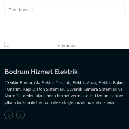
Tüm Konular
Bodrum Hizmet Elektrik
20 yıldır Bodrum'da Elektrik Tesisatı, Elektrik Arıza, Elektrik Bakım
- Onarım, Kapı Diafon Sistemleri, Güvenlik Kamera Sistemleri ve
Alarm Sistemleri alanlarında hizmet vermektedir. Uzman ekibi ve
yılların birikimi ile her türlü elektrik işlerinizde hizmetinizdedir.