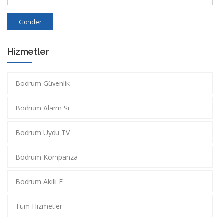
Gönder
Hizmetler
Bodrum Güvenlik
Bodrum Alarm Si
Bodrum Uydu TV
Bodrum Kompanza
Bodrum Akıllı E
Tüm Hizmetler