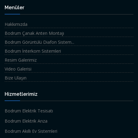
Menüler
Hakkımızda
Bodrum Çanak Anten Montajı
Bodrum Görüntülü Diafon Sistem...
Bodrum İnterkom Sistemleri
Resim Galerimiz
Video Galerisi
Bize Ulaşın
Hizmetlerimiz
Bodrum Elektrik Tesisatı
Bodrum Elektrik Arıza
Bodrum Akıllı Ev Sistemleri