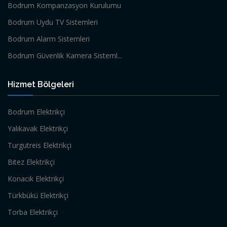
Bodrum Kompanzasyon Kurulumu
Bodrum Uydu TV Sistemleri
Bodrum Alarm Sistemleri
Bodrum Güvenlik Kamera Sisteml...
Hizmet Bölgeleri
Bodrum Elektrikçi
Yalıkavak Elektrikçi
Turgutreis Elektrikçi
Bitez Elektrikçi
Konacık Elektrikçi
Türkbükü Elektrikçi
Torba Elektrikçi