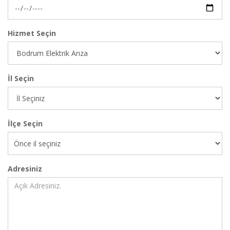
Hizmet Seçin
İl Seçin
İlçe Seçin
Adresiniz