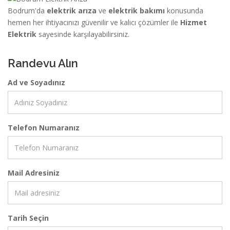
Bodrum'da
elektrik arıza
ve
elektrik bakımı
konusunda
hemen her ihtiyacınızı güvenilir ve kalıcı çözümler ile
Hizmet
Elektrik
sayesinde karşılayabilirsiniz.
Randevu Alın
Ad ve Soyadınız
Telefon Numaranız
Mail Adresiniz
Tarih Seçin