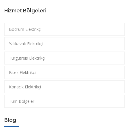
Hizmet Bölgeleri
Bodrum Elektrikçi
Yalıkavak Elektrikçi
Turgutreis Elektrikçi
Bitez Elektrikçi
Konacık Elektrikçi
Tüm Bölgeler
Blog